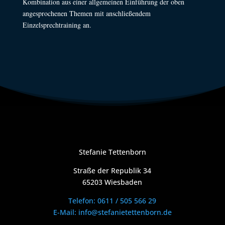
Kombination aus einer allgemeinen Einführung der oben
angesprochenen Themen mit anschließendem
Einzelsprechtraining an.
Stefanie Tettenborn
Straße der Republik 34
65203 Wiesbaden
Telefon: 0611 / 505 566 29
E-Mail: info@stefanietettenborn.de