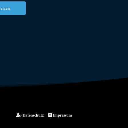
Datenschutz
Impressum
|