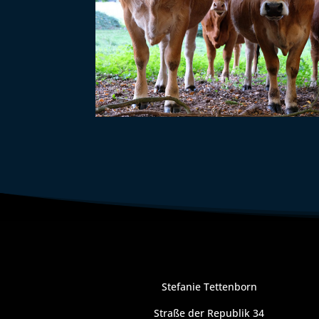
Stefanie Tettenborn
Straße der Republik 34